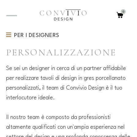
0
PER I DESIGNERS
PERSONALIZZAZIONE
PERSONALIZZAZIONE
PROGETTUALITÀ
Se sei un designer in cerca di un partner affidabile
per realizzare tavoli di design in gres porcellanato
personalizzati, il team di Convivio Design è il tuo
interlocutore ideale.
Il nostro team è composto da professionisti
altamente qualificati con un'ampia esperienza nel