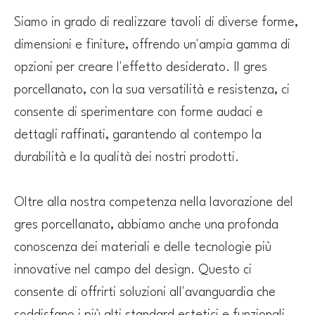
Siamo in grado di realizzare tavoli di diverse forme,
dimensioni e finiture, offrendo un'ampia gamma di
opzioni per creare l'effetto desiderato. Il gres
porcellanato, con la sua versatilità e resistenza, ci
consente di sperimentare con forme audaci e
dettagli raffinati, garantendo al contempo la
durabilità e la qualità dei nostri prodotti.
Oltre alla nostra competenza nella lavorazione del
gres porcellanato, abbiamo anche una profonda
conoscenza dei materiali e delle tecnologie più
innovative nel campo del design. Questo ci
consente di offrirti soluzioni all'avanguardia che