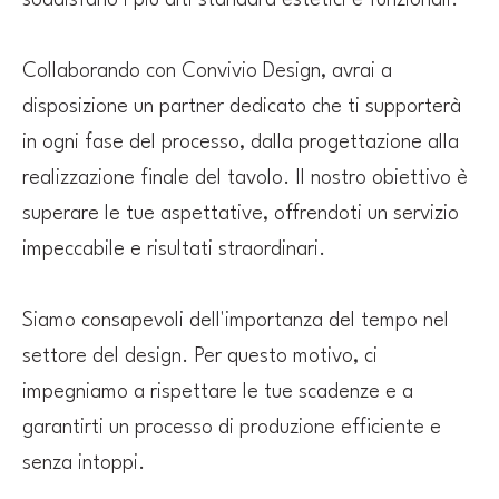
soddisfano i più alti standard estetici e funzionali.
Collaborando con Convivio Design, avrai a
disposizione un partner dedicato che ti supporterà
in ogni fase del processo, dalla progettazione alla
realizzazione finale del tavolo. Il nostro obiettivo è
superare le tue aspettative, offrendoti un servizio
impeccabile e risultati straordinari.
Siamo consapevoli dell'importanza del tempo nel
settore del design. Per questo motivo, ci
impegniamo a rispettare le tue scadenze e a
garantirti un processo di produzione efficiente e
senza intoppi.