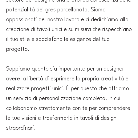
settore del design e una profonda conoscenza delle
potenzialità del gres porcellanato. Siamo
appassionati del nostro lavoro e ci dedichiamo alla
creazione di tavoli unici e su misura che rispecchiano
il tuo stile e soddisfano le esigenze del tuo
progetto.
Sappiamo quanto sia importante per un designer
avere la libertà di esprimere la propria creatività e
realizzare progetti unici. È per questo che offriamo
un servizio di personalizzazione completo, in cui
collaboriamo strettamente con te per comprendere
le tue visioni e trasformarle in tavoli di design
straordinari.