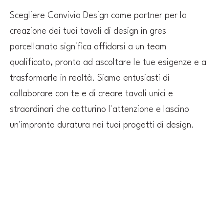
Scegliere Convivio Design come partner per la
creazione dei tuoi tavoli di design in gres
porcellanato significa affidarsi a un team
qualificato, pronto ad ascoltare le tue esigenze e a
trasformarle in realtà. Siamo entusiasti di
collaborare con te e di creare tavoli unici e
straordinari che catturino l'attenzione e lascino
un'impronta duratura nei tuoi progetti di design.